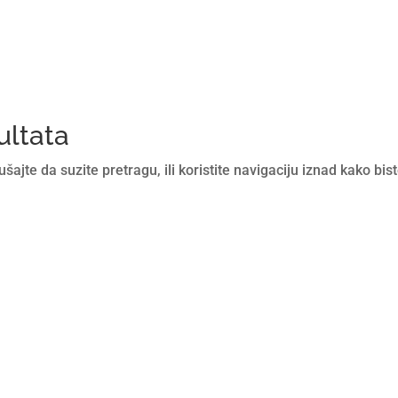
Početna
AIBG
ultata
šajte da suzite pretragu, ili koristite navigaciju iznad kako bis