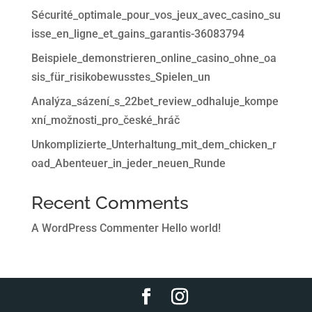
Sécurité_optimale_pour_vos_jeux_avec_casino_su
isse_en_ligne_et_gains_garantis-36083794
Beispiele_demonstrieren_online_casino_ohne_oa
sis_für_risikobewusstes_Spielen_un
Analýza_sázení_s_22bet_review_odhaluje_kompe
xní_možnosti_pro_české_hráč
Unkomplizierte_Unterhaltung_mit_dem_chicken_r
oad_Abenteuer_in_jeder_neuen_Runde
Recent Comments
A WordPress Commenter
Hello world!